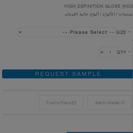
HIGH DEFINITION GLOSS (HDG
منتجات
/
الألواح
/
ألواح عالية اللمعان
SIZE
*
QTY
*
REQUEST SAMPLE
Email to Friend
Add to Wishlist