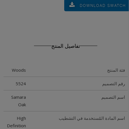
DOWNLOAD SWATCH
تفاصيل المنتج
Woods
فئة المنتج
5524
رقم التصميم
Samara
اسم التصميم
Oak
High
اسم المادة المُستخدمة في التشطيب
Definition