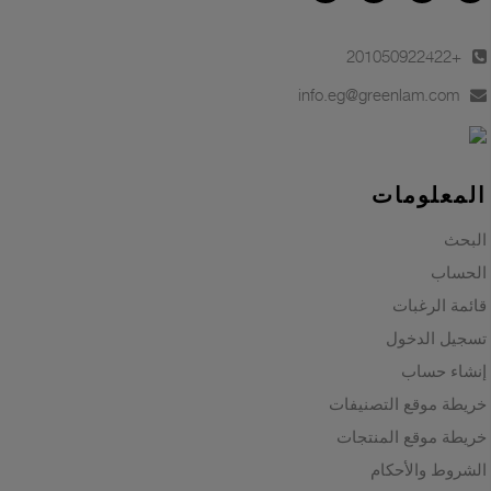
+201050922422
info.eg@greenlam.com
المعلومات
البحث
الحساب
قائمة الرغبات
تسجيل الدخول
إنشاء حساب
خريطة موقع التصنيفات
خريطة موقع المنتجات
الشروط والأحكام