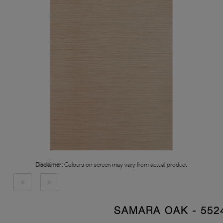
Disclaimer:
Colours on screen may vary from actual product
5524 - SAMARA 