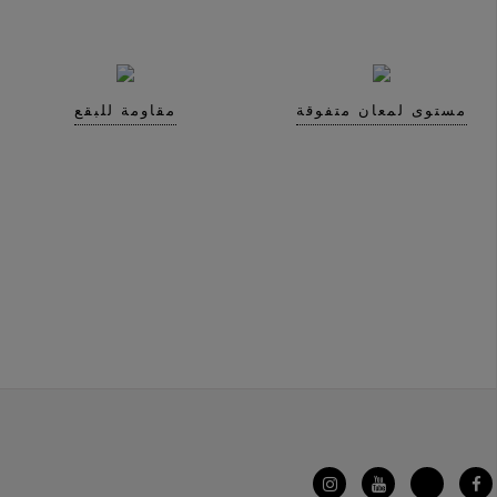
مستوى لمعان متفوقة
مقاومة للبقع