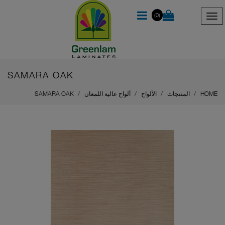
(0)
SAMARA OAK
HOME
المنتجات
الألواح
ألواح عالية اللمعان
SAMARA OAK