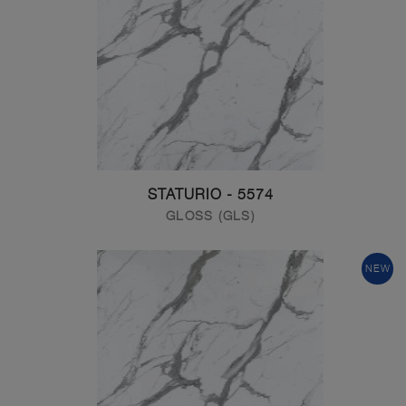
5574 - STATURIO
GLOSS (GLS)
NEW