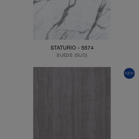
5574 - STATURIO
SUEDE (SUD)
NEW