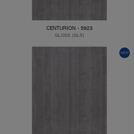
5923 - CENTURION
GLOSS (GLS)
NEW