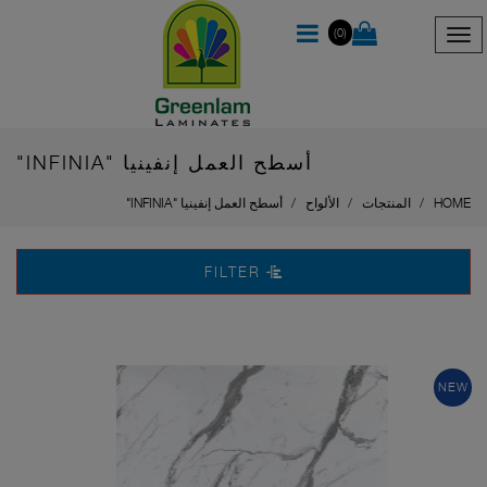
(0)
أسطح العمل إنفينيا "INFINIA"
HOME
المنتجات
الألواح
أسطح العمل إنفينيا "INFINIA"
FILTER
NEW