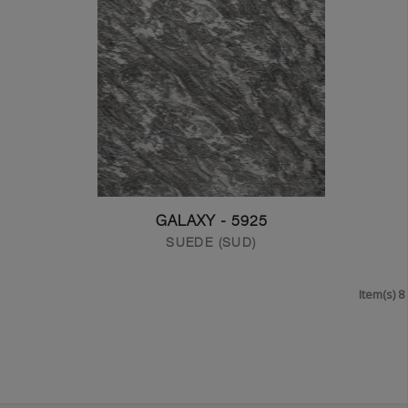
5925 - GALAXY
SUEDE (SUD)
8 Item(s)