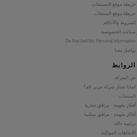
خريطة موقع التصنيفات
خريطة موقع المنتجات
الشروط والأحكام
سياسة الخصوصية
Do Not Sell My Personal Information
تواصل معنا
الروابط
عن الشركة
لماذا تختار شركة جرين لام؟
المنتجات
أفكار ملهمة - مرافق تجارية
أفكار ملهمة - مرافق سكنية
دراسة حالة
الاتجاهات المواكبة