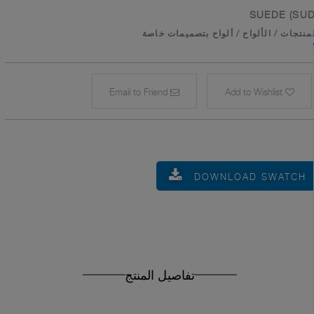
SUEDE (SUD
منتجات
/
الألواح
/
ألواح بتصميمات خاصة
Email to Friend
Add to Wishlist
DOWNLOAD SWATCH
تفاصيل المنتج