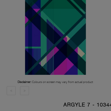
Disclaimer:
Colours on screen may vary from actual product
10344 - ARGYLE