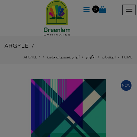
(0)
ARGYLE 7
HOME
المنتجات
الألواح
ألواح بتصميمات خاصة
ARGYLE 7
NEW