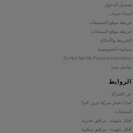
تسجيل الدخول
إنشاء حساب
خريطة موقع التصنيفات
خريطة موقع المنتجات
الشروط والأحكام
سياسة الخصوصية
Do Not Sell My Personal Information
تواصل معنا
الروابط
عن الشركة
لماذا تختار شركة جرين لام؟
المنتجات
أفكار ملهمة - مرافق تجارية
أفكار ملهمة - مرافق سكنية