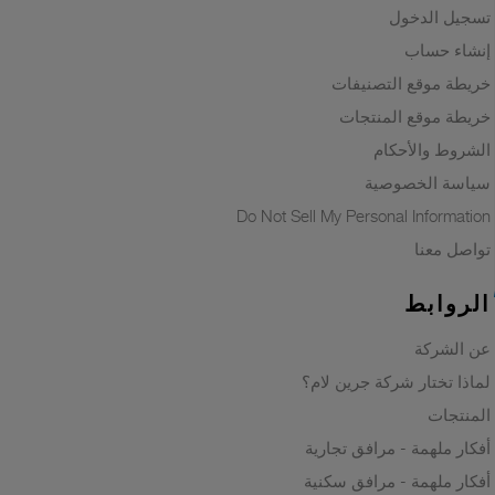
تسجيل الدخول
إنشاء حساب
خريطة موقع التصنيفات
خريطة موقع المنتجات
الشروط والأحكام
سياسة الخصوصية
Do Not Sell My Personal Information
تواصل معنا
الروابط
عن الشركة
لماذا تختار شركة جرين لام؟
المنتجات
أفكار ملهمة - مرافق تجارية
أفكار ملهمة - مرافق سكنية