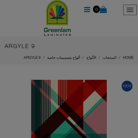
(0)
ARGYLE 9
HOME
المنتجات
الألواح
ألواح بتصميمات خاصة
ARGYLE 9
NEW