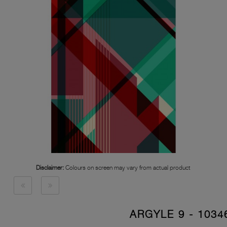
Disclaimer:
Colours on screen may vary from actual product
10346 - ARGYLE