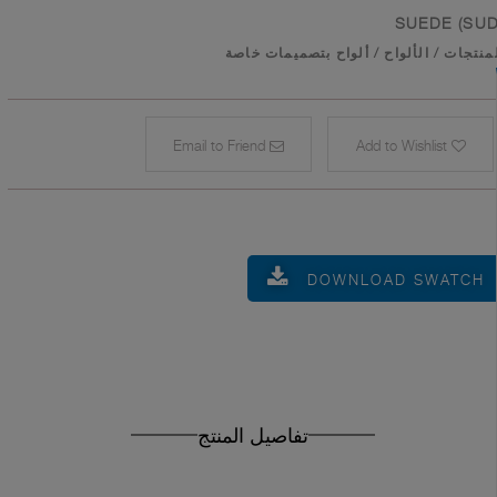
SUEDE (SUD
منتجات
/
الألواح
/
ألواح بتصميمات خاصة
Email to Friend
Add to Wishlist
DOWNLOAD SWATCH
تفاصيل المنتج