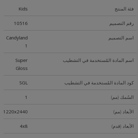
Kids
فئة المنتج
10516
رقم التصميم
Candyland
اسم التصميم
1
Super
اسم المادة المُستخدمة في التشطيب
Gloss
SGL
كود المادة المُستخدمة في التشطيب
1
السُمك (مم)
1220x2440
الأبعاد (مم)
4x8
الأبعاد (قدم)