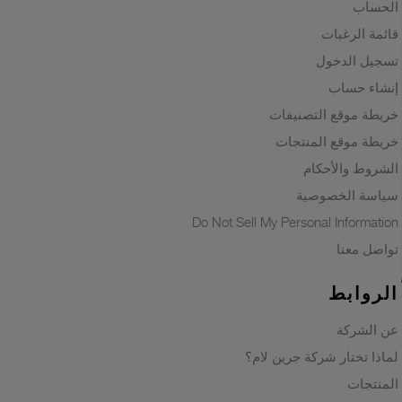
الحساب
قائمة الرغبات
تسجيل الدخول
إنشاء حساب
خريطة موقع التصنيفات
خريطة موقع المنتجات
الشروط والأحكام
سياسة الخصوصية
Do Not Sell My Personal Information
تواصل معنا
الروابط
عن الشركة
لماذا تختار شركة جرين لام؟
المنتجات