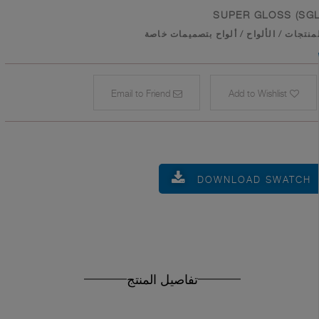
SUPER GLOSS (SGL
منتجات
/
الألواح
/
ألواح بتصميمات خاصة
Email to Friend
Add to Wishlist
DOWNLOAD SWATCH
تفاصيل المنتج