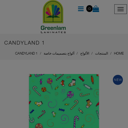
(0)
CANDYLAND 1
HOME
المنتجات
الألواح
ألواح بتصميمات خاصة
CANDYLAND 1
NEW