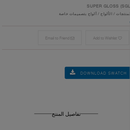
SUPER GLOSS (SGL
منتجات
/
الألواح
/
ألواح بتصميمات خاصة
Email to Friend
Add to Wishlist
DOWNLOAD SWATCH
تفاصيل المنتج