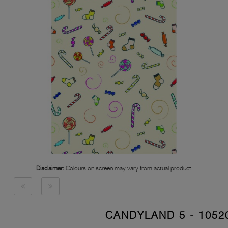
Disclaimer:
Colours on screen may vary from actual product
10520 - CANDYLAN