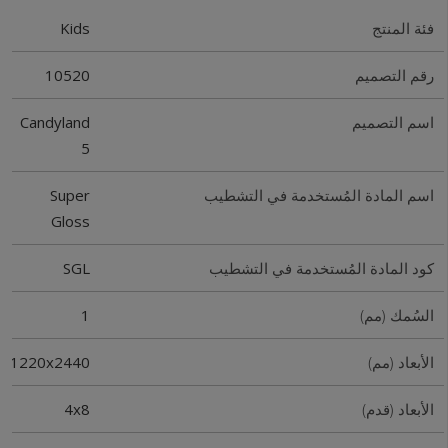
Kids
فئة المنتج
10520
رقم التصميم
Candyland
اسم التصميم
5
Super
اسم المادة المُستخدمة في التشطيب
Gloss
SGL
كود المادة المُستخدمة في التشطيب
1
السُمك (مم)
1220x2440
الأبعاد (مم)
4x8
الأبعاد (قدم)