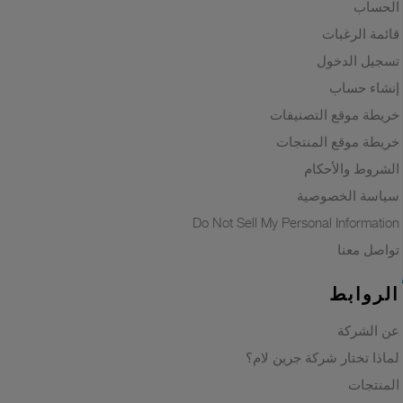
الحساب
قائمة الرغبات
تسجيل الدخول
إنشاء حساب
خريطة موقع التصنيفات
خريطة موقع المنتجات
الشروط والأحكام
سياسة الخصوصية
Do Not Sell My Personal Information
تواصل معنا
الروابط
عن الشركة
لماذا تختار شركة جرين لام؟
المنتجات