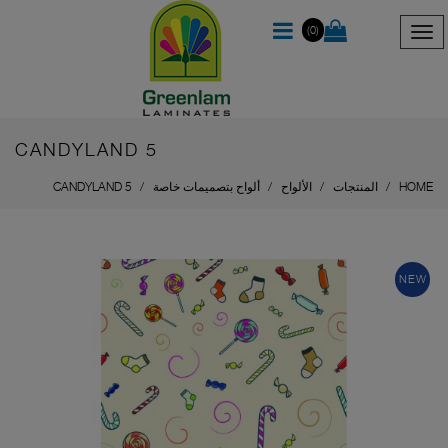
(0)
CANDYLAND 5
HOME
المنتجات
الألواح
ألواح بتصميمات خاصة
CANDYLAND 5
NEW