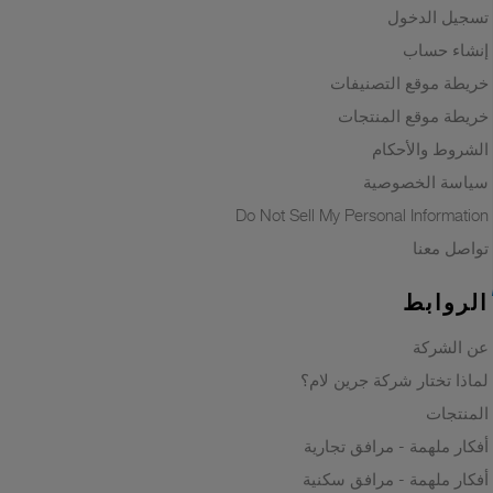
تسجيل الدخول
إنشاء حساب
خريطة موقع التصنيفات
خريطة موقع المنتجات
الشروط والأحكام
سياسة الخصوصية
Do Not Sell My Personal Information
تواصل معنا
الروابط
عن الشركة
لماذا تختار شركة جرين لام؟
المنتجات
أفكار ملهمة - مرافق تجارية
أفكار ملهمة - مرافق سكنية