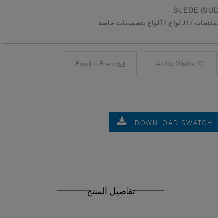
SUEDE (SUD
منتجات
/
الألواح
/
ألواح بتصميمات خاصة
Email to Friend
Add to Wishlist
DOWNLOAD SWATCH
تفاصيل المنتج