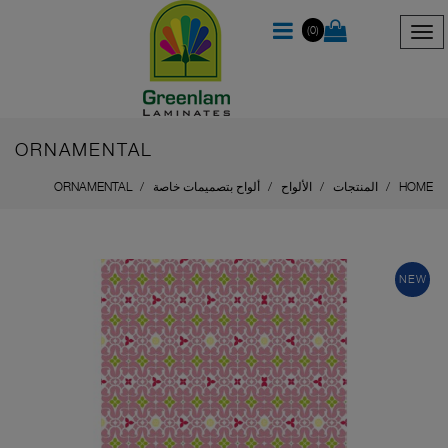
(0)
ORNAMENTAL
HOME
المنتجات
الألواح
ألواح بتصميمات خاصة
ORNAMENTAL
NEW