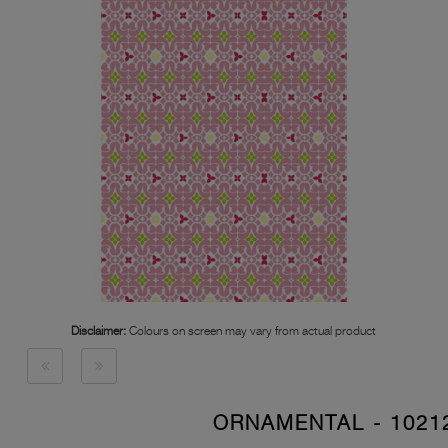
Disclaimer:
Colours on screen may vary from actual product
10212 - ORNAMENT