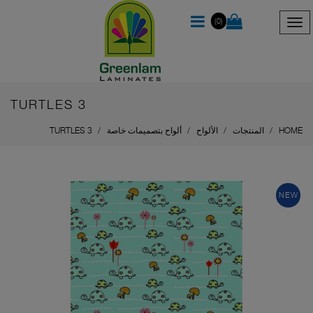
(0)
TURTLES 3
HOME
المنتجات
الألواح
ألواح بتصميمات خاصة
TURTLES 3
NEW