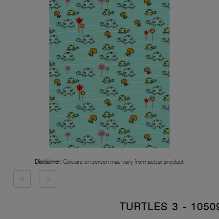
Disclaimer:
Colours on screen may vary from actual product
10509 - TURTLES