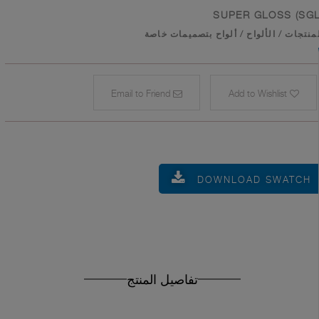
SUPER GLOSS (SGL
منتجات
/
الألواح
/
ألواح بتصميمات خاصة
Email to Friend
Add to Wishlist
DOWNLOAD SWATCH
تفاصيل المنتج