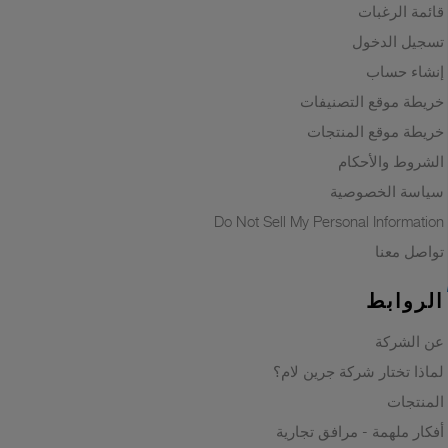
قائمة الرغبات
تسجيل الدخول
إنشاء حساب
خريطة موقع التصنيفات
خريطة موقع المنتجات
الشروط والأحكام
سياسة الخصوصية
Do Not Sell My Personal Information
تواصل معنا
الروابط
عن الشركة
لماذا تختار شركة جرين لام؟
المنتجات
أفكار ملهمة - مرافق تجارية