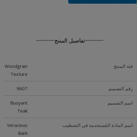
تفاصيل المنتج
Woodgrain
فئة المنتج
Texture
9607
رقم التصميم
Buoyant
اسم التصميم
Teak
Veracious
اسم المادة المُستخدمة في التشطيب
Bark