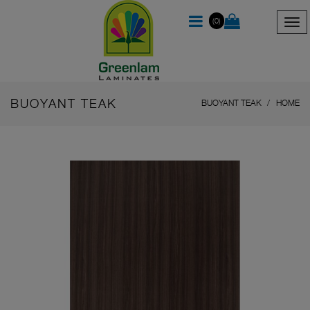
(0)
BUOYANT TEAK
BUOYANT TEAK
HOME