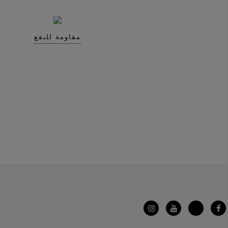
مقاومة للبقع