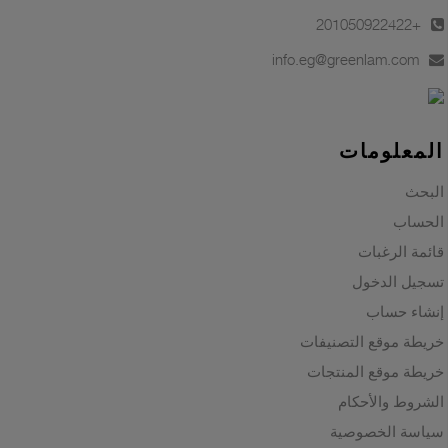
+201050922422
info.eg@greenlam.com
المعلومات
البحث
الحساب
قائمة الرغبات
تسجيل الدخول
إنشاء حساب
خريطة موقع التصنيفات
خريطة موقع المنتجات
الشروط والأحكام
سياسة الخصوصية