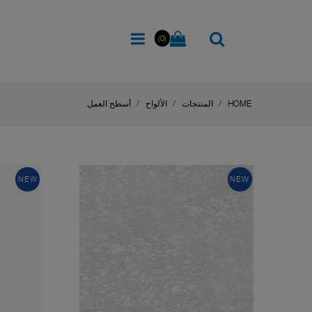
(0)
HOME
المنتجات
الألواح
أسطح العمل
NEW
NEW