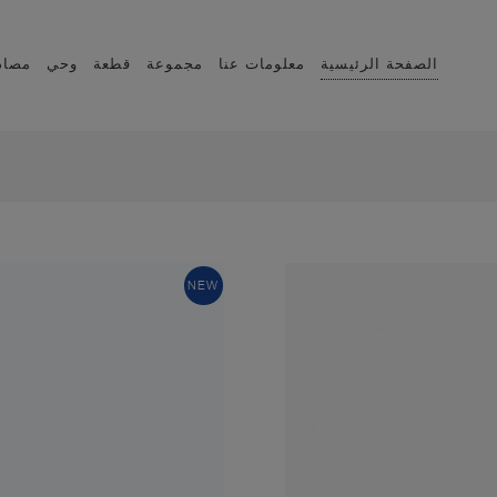
الصفحة الرئيسية
معلومات عنا
مجموعة
قطعة
وحي
مصاد
NEW