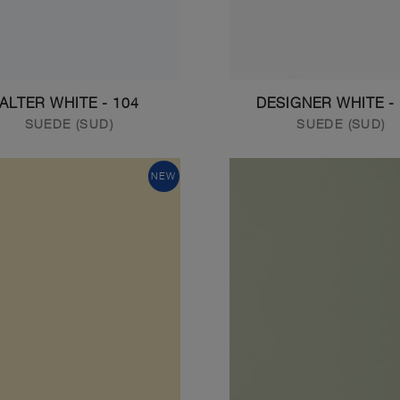
104 - ALTER WHITE
SUEDE (SUD)
SUEDE (SUD)
NEW