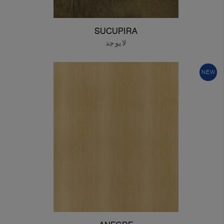
SUCUPIRA
لايوجد
NEW