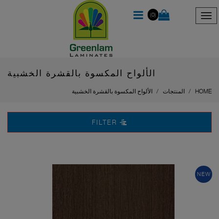
(0)
الألواح المكسوة بالقشرة الخشبية
HOME
المنتجات
الألواح المكسوة بالقشرة الخشبية
FILTER
NEW