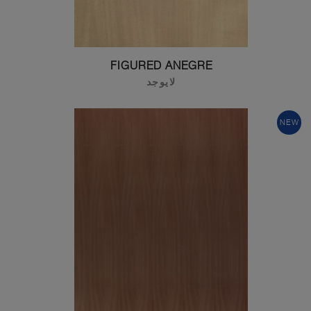
FIGURED ANEGRE
لايوجد
NEW