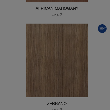
AFRICAN MAHOGANY
لايوجد
NEW
ZEBRANO
لايوجد