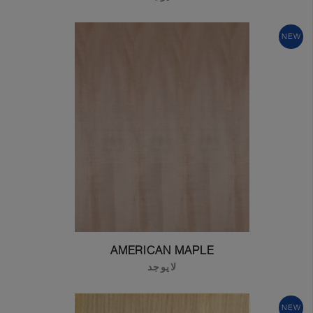
NEW
AMERICAN MAPLE
لايوجد
NEW