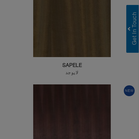
Submit
SAPELE
لايوجد
NEW