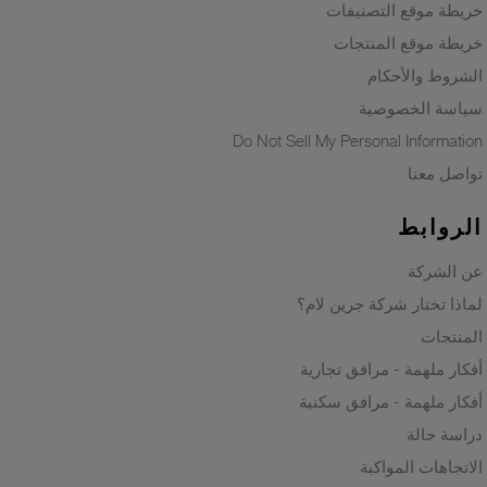
خريطة موقع التصنيفات
خريطة موقع المنتجات
الشروط والأحكام
سياسة الخصوصية
Do Not Sell My Personal Information
تواصل معنا
الروابط
عن الشركة
لماذا تختار شركة جرين لام؟
المنتجات
أفكار ملهمة - مرافق تجارية
أفكار ملهمة - مرافق سكنية
دراسة حالة
الاتجاهات المواكبة