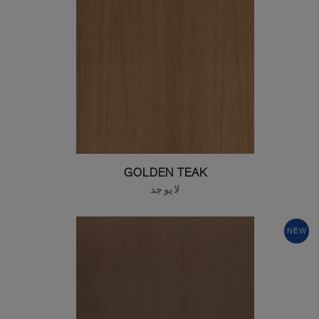
GOLDEN TEAK
لايوجد
NEW