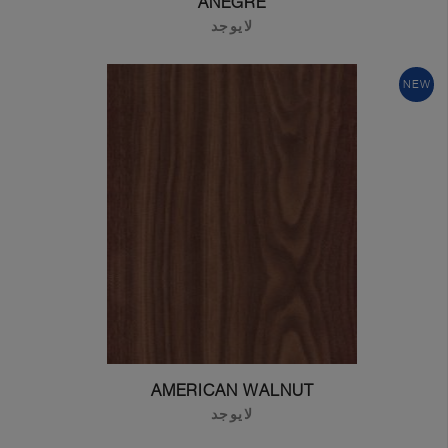
ANEGRE
لايوجد
NEW
AMERICAN WALNUT
لايوجد