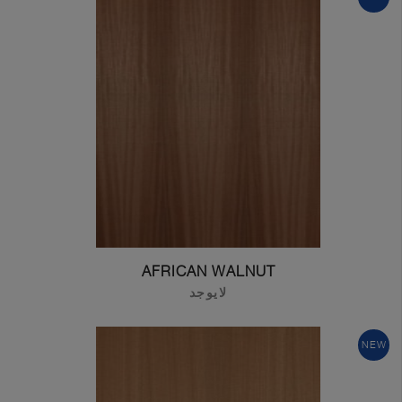
AFRICAN WALNUT
لايوجد
NEW