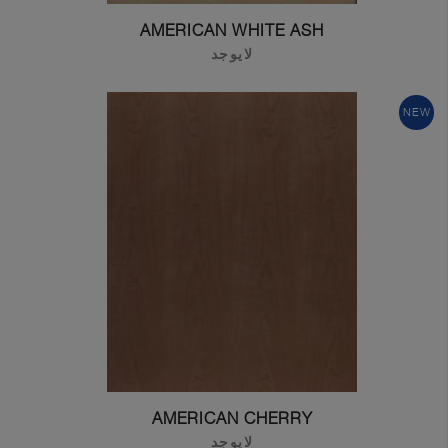
AMERICAN WHITE ASH
لايوجد
NEW
AMERICAN CHERRY
لايوجد