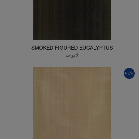
SMOKED FIGURED EUCALYPTUS
لايوجد
NEW