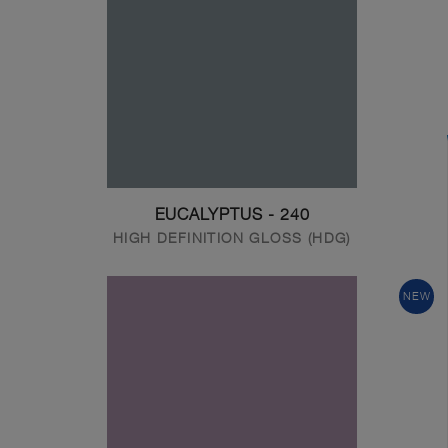
240 - EUCALYPTUS
HIGH DEFINITION GLOSS (HDG)
NEW