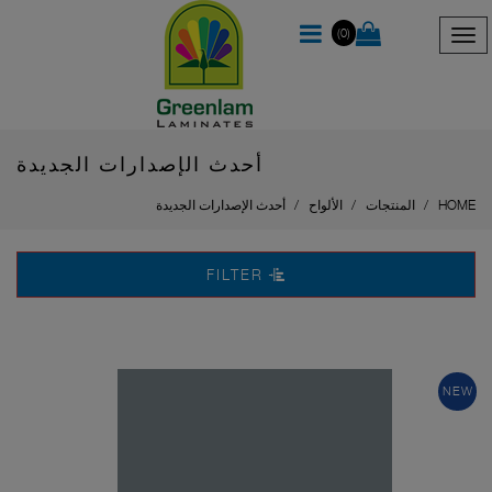
(0)
أحدث الإصدارات الجديدة
HOME
المنتجات
الألواح
أحدث الإصدارات الجديدة
FILTER
NEW