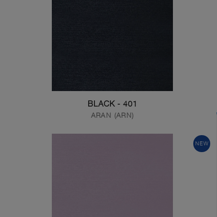
401 - BLACK
ARAN (ARN)
NEW