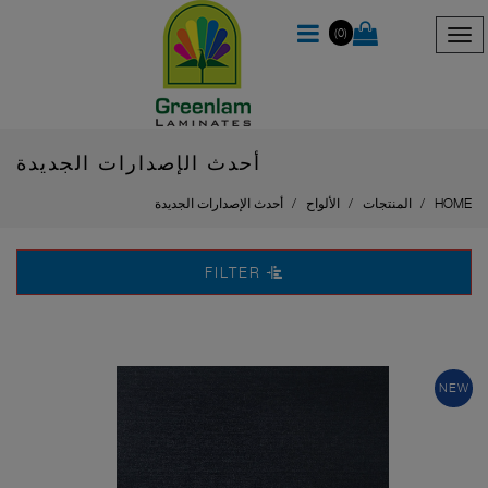
(0)
أحدث الإصدارات الجديدة
HOME
المنتجات
الألواح
أحدث الإصدارات الجديدة
FILTER
NEW