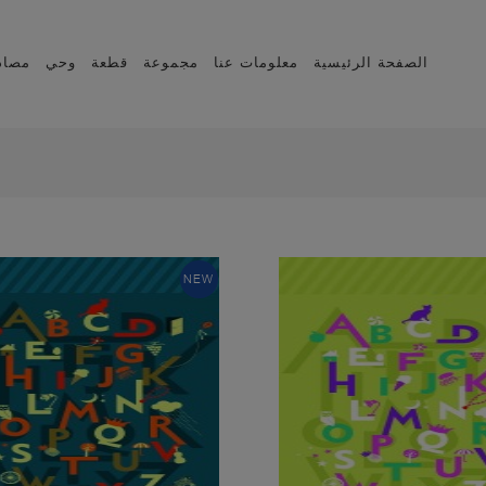
الصفحة الرئيسية
معلومات عنا
مجموعة
قطعة
وحي
مصاد
NEW