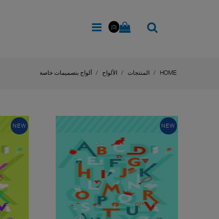
(0)
HOME
المنتجات
الألواح
ألواح بتصميمات خاصة
NEW
NEW