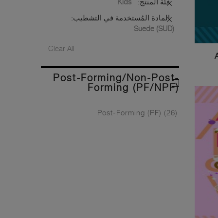
فئة المنتج:
Kids
المادة المُستخدمة في التشطيب:
Suede (SUD)
Clear All
Post-Forming/Non-Post-
Forming (PF/NPF)
Post-Forming (PF)
(26)