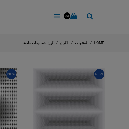
(0)
HOME
المنتجات
الألواح
ألواح بتصميمات خاصة
NEW
NEW