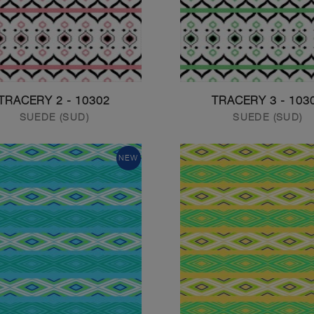
10302 - TRACERY 2
10303 - TRAC
SUEDE (SUD)
SUEDE (SUD)
NEW