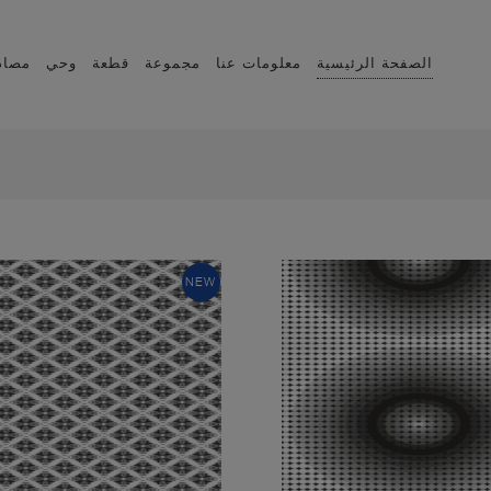
الصفحة الرئيسية
معلومات عنا
مجموعة
قطعة
وحي
مصاد
NEW