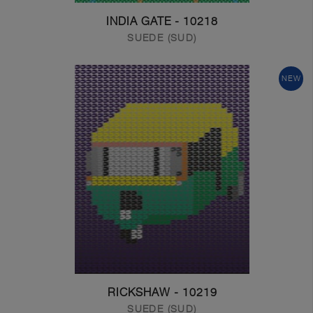
10218 - INDIA GATE
SUEDE (SUD)
NEW
10219 - RICKSHAW
SUEDE (SUD)