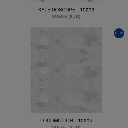
10203 - KALEIDOSCOPE
SUEDE (SUD)
NEW
10204 - LOCOMOTION
SUEDE (SUD)