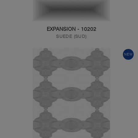
10202 - EXPANSION
SUEDE (SUD)
NEW