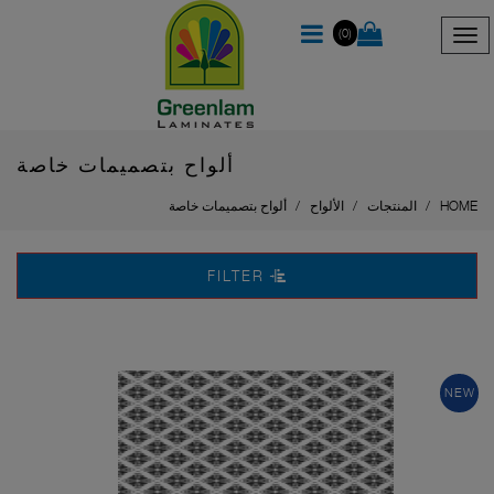
(0)
ألواح بتصميمات خاصة
HOME
المنتجات
الألواح
ألواح بتصميمات خاصة
FILTER
NEW