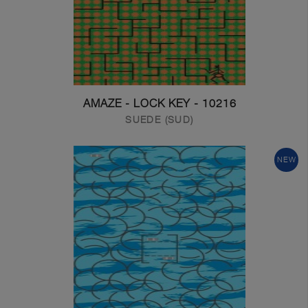
10216 - AMAZE - LOCK KEY
SUEDE (SUD)
NEW