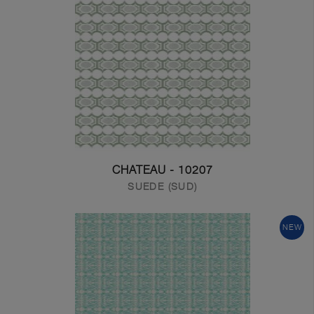
10207 - CHATEAU
SUEDE (SUD)
NEW