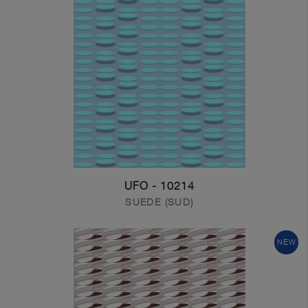
10214 - UFO
SUEDE (SUD)
NEW