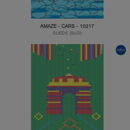
10217 - AMAZE - CARS
SUEDE (SUD)
NEW