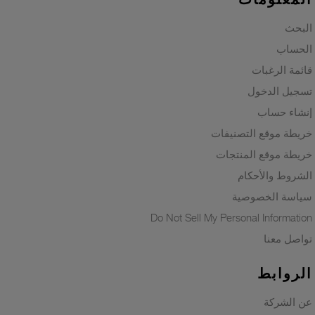
البحث
الحساب
قائمة الرغبات
تسجيل الدخول
إنشاء حساب
خريطة موقع التصنيفات
خريطة موقع المنتجات
الشروط والأحكام
سياسة الخصوصية
Do Not Sell My Personal Information
تواصل معنا
الروابط
عن الشركة