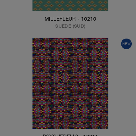
10210 - MILLEFLEUR
SUEDE (SUD)
NEW