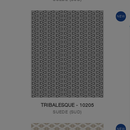
NEW
10205 - TRIBALESQUE
SUEDE (SUD)
NEW