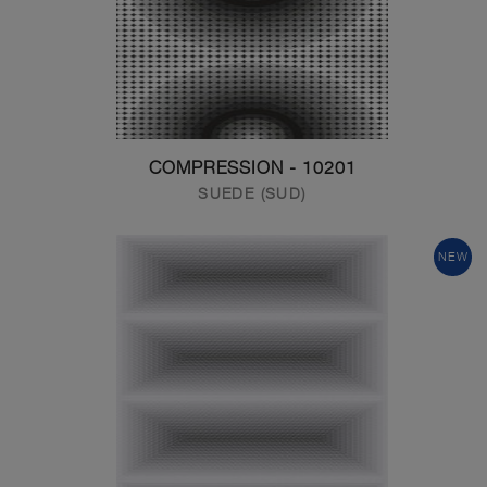
10201 - COMPRESSION
SUEDE (SUD)
NEW