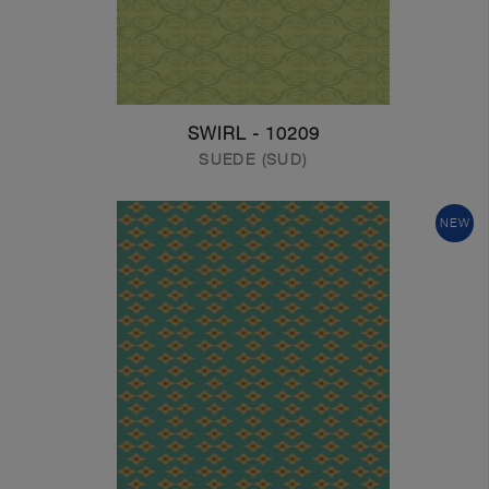
10209 - SWIRL
SUEDE (SUD)
NEW