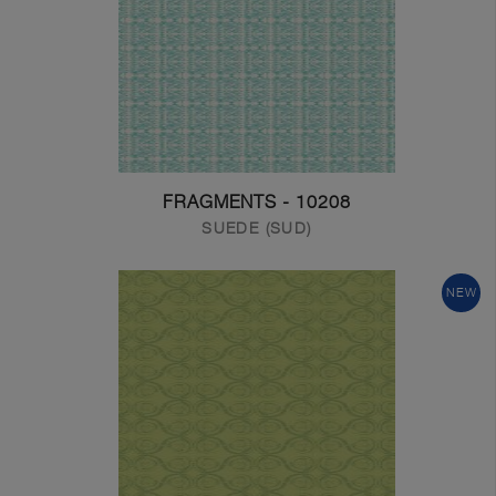
10208 - FRAGMENTS
SUEDE (SUD)
NEW