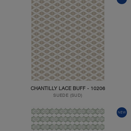
10206 - CHANTILLY LACE BUFF
SUEDE (SUD)
NEW