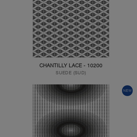
10200 - CHANTILLY LACE
SUEDE (SUD)
NEW